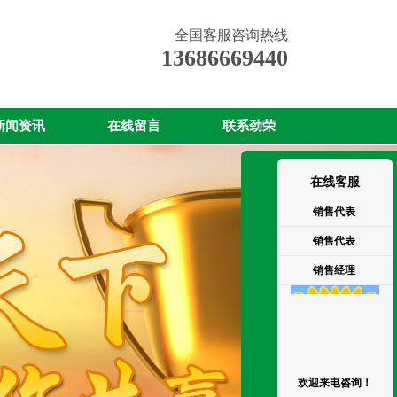
全国客服咨询热线
13686669440
新闻资讯
在线留言
联系劲荣
在线客服
销售代表
销售代表
销售经理
欢迎来电咨询！