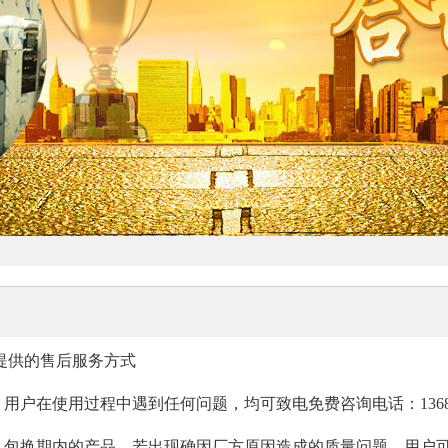
提供的售后服务方式
：用户在使用过程中遇到任何问题，均可致电免费咨询电话：13686669
务：包换期内的产品，若出现确因厂方原因造成的质量问题，用户