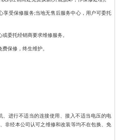
中心享受保修服务;当地无售后服务中心，用户可委托
中心或委托经销商要求维修服务。
免费保修，终生维护。
拆机、进行不适当的连接使用、接入不适当电压的电
力、非经本公司认可之维修和改装等均不在包换、免