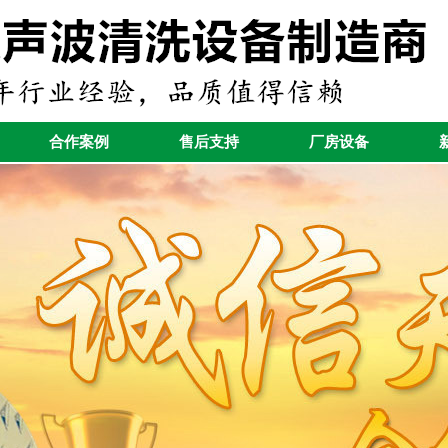
合作案例
售后支持
厂房设备