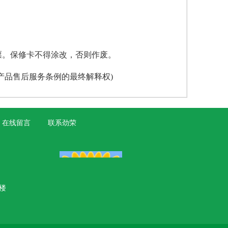
票。保修卡不得涂改，否则作废。
产品售后服务条例的最终解释权)
在线留言
联系劲荣
一楼