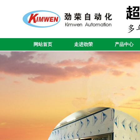
网站首页
走进劲荣
产品中心